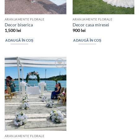
ARANJAMENTE FLORALE
ARANJAMENTE FLORALE
Decor biserica
Decor casa miresei
1,500
lei
900
lei
ADAUGĂ ÎN COȘ
ADAUGĂ ÎN COȘ
Add to
wishlist
ARANJAMENTE FLORALE