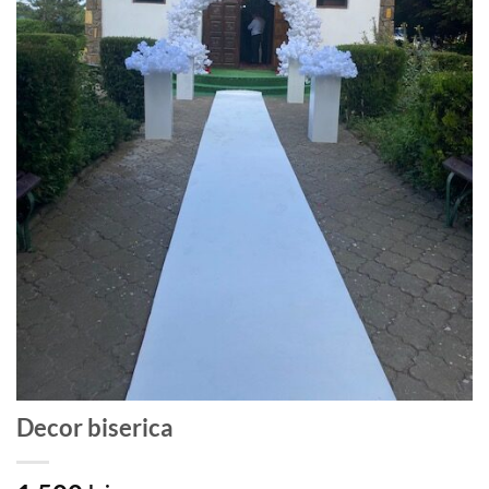
Decor biserica