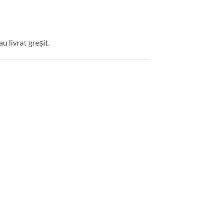
u livrat greșit.