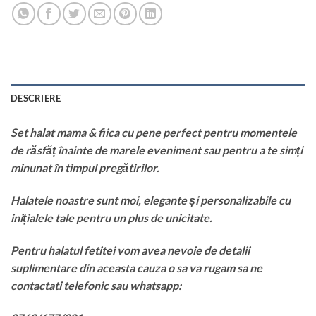
DESCRIERE
Set halat mama & fiica cu pene perfect pentru momentele
de răsfăț înainte de marele eveniment sau pentru a te simți
minunat în timpul pregătirilor.
Halatele noastre sunt moi, elegante și personalizabile cu
inițialele tale pentru un plus de unicitate.
Pentru halatul fetitei vom avea nevoie de detalii
suplimentare din aceasta cauza o sa va rugam sa ne
contactati telefonic sau whatsapp: