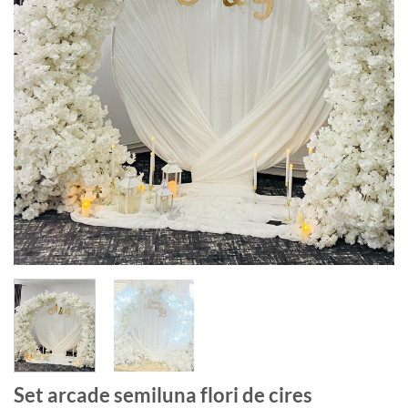
Set arcade semiluna flori de cires