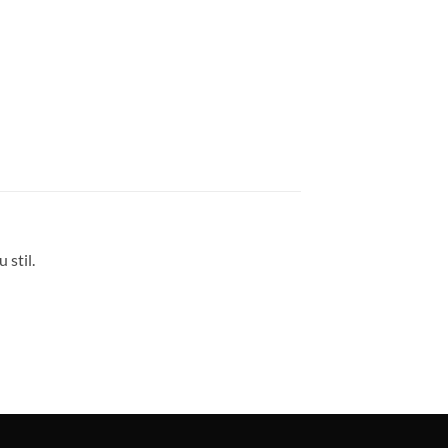
 stil.