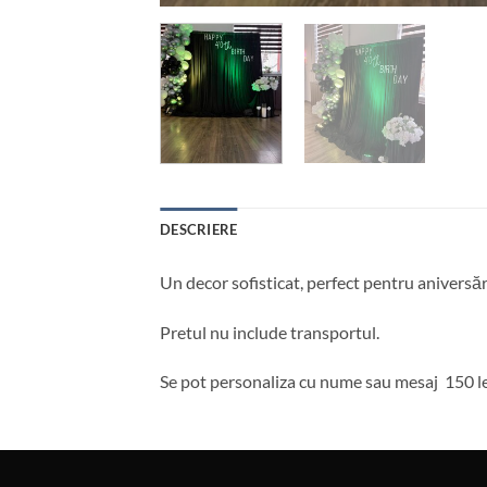
DESCRIERE
Un decor sofisticat, perfect pentru aniversăr
Pretul nu include transportul.
Se pot personaliza cu nume sau mesaj 150 l