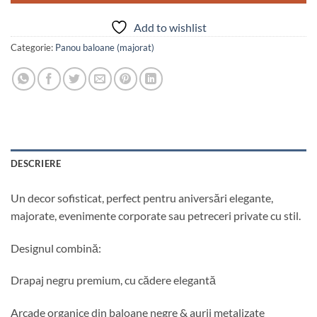
Add to wishlist
Categorie:
Panou baloane (majorat)
DESCRIERE
Un decor sofisticat, perfect pentru aniversări elegante,
majorate, evenimente corporate sau petreceri private cu stil.
Designul combină:
Drapaj negru premium, cu cădere elegantă
Arcade organice din baloane negre & aurii metalizate