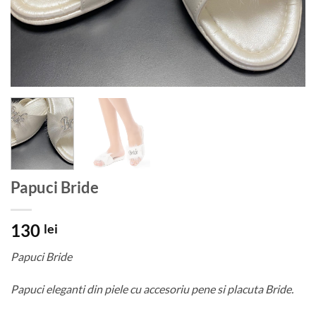
Papuci Bride
130
lei
Papuci Bride
Papuci eleganti din piele cu accesoriu pene si placuta Bride.