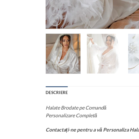
DESCRIERE
Halate Brodate pe Comandă
Personalizare Completă
Contactați-ne pentru a vă Personaliza Hal