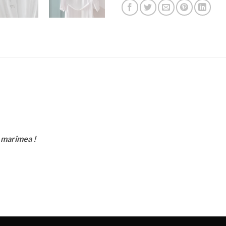
a marimea !