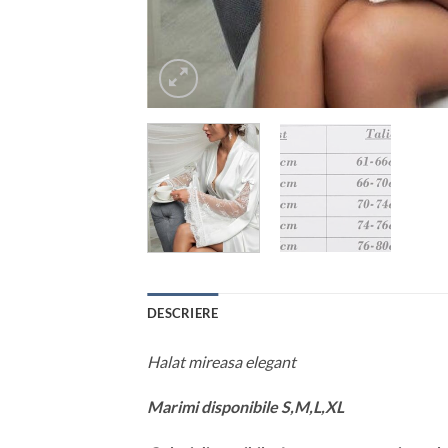
DESCRIERE
Halat mireasa elegant
Marimi disponibile S,M,L,XL