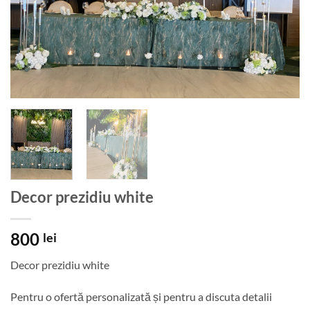
Decor prezidiu white
800
lei
Decor prezidiu white
Pentru o ofertă personalizată și pentru a discuta detalii