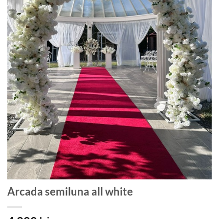
Arcada semiluna all white